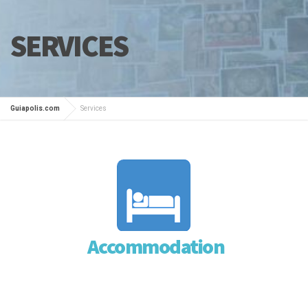
SERVICES
Guiapolis.com
Services
Accommodation