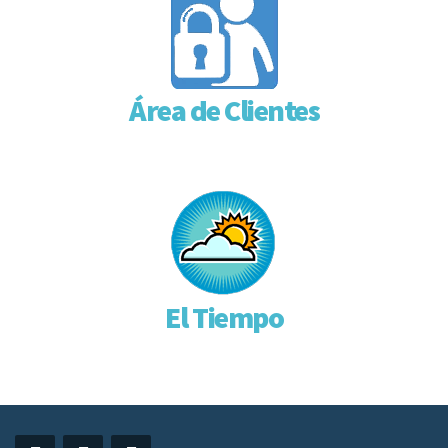
Área de Clientes
El Tiempo