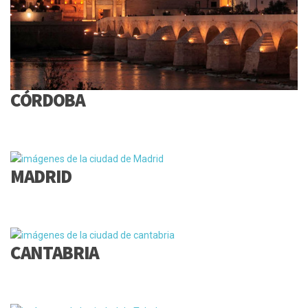
CÓRDOBA
MADRID
CANTABRIA