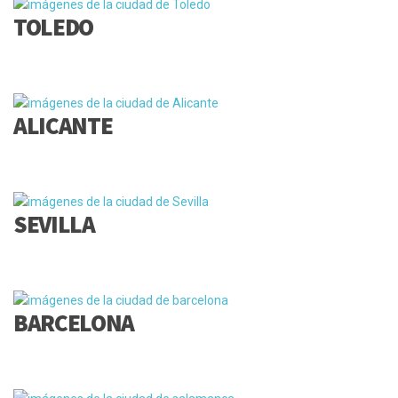
TOLEDO
ALICANTE
SEVILLA
BARCELONA