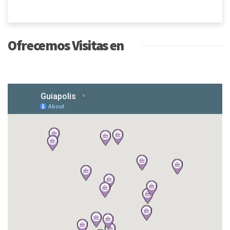
Ofrecemos Visitas en