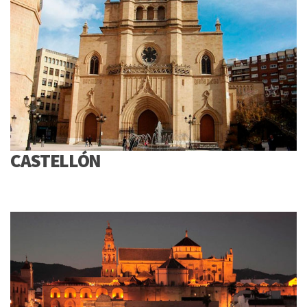
CASTELLÓN