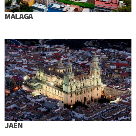
MÁLAGA
JAÉN