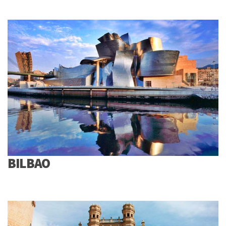
BILBAO