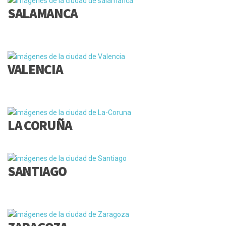
SALAMANCA
VALENCIA
LA CORUÑA
SANTIAGO