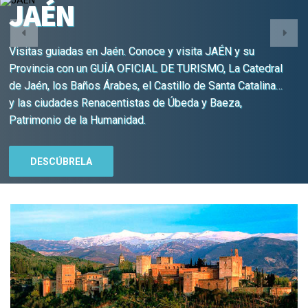
JAÉN
Visitas guiadas en Jaén. Conoce y visita JAÉN y su
Provincia con un GUÍA OFICIAL DE TURISMO, La Catedral
de Jaén, los Baños Árabes, el Castillo de Santa Catalina…
y las ciudades Renacentistas de Úbeda y Baeza,
Patrimonio de la Humanidad.
DESCÚBRELA