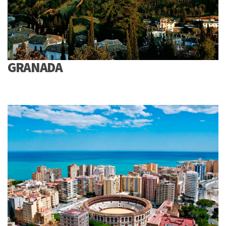
GRANADA