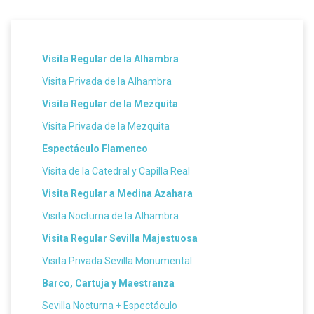
Visita Regular de la Alhambra
Visita Privada de la Alhambra
Visita Regular de la Mezquita
Visita Privada de la Mezquita
Espectáculo Flamenco
Visita de la Catedral y Capilla Real
Visita Regular a Medina Azahara
Visita Nocturna de la Alhambra
Visita Regular Sevilla Majestuosa
Visita Privada Sevilla Monumental
Barco, Cartuja y Maestranza
Sevilla Nocturna + Espectáculo