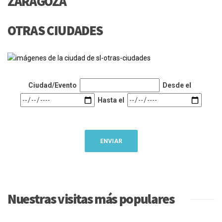
ZARAGOZA
OTRAS CIUDADES
Ciudad/Evento
Desde el
Hasta el
Nuestras visitas más populares