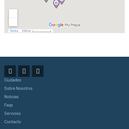
Ciudades
Sobre Nosotros
Noticias
Faqs
Servicios
Contacto