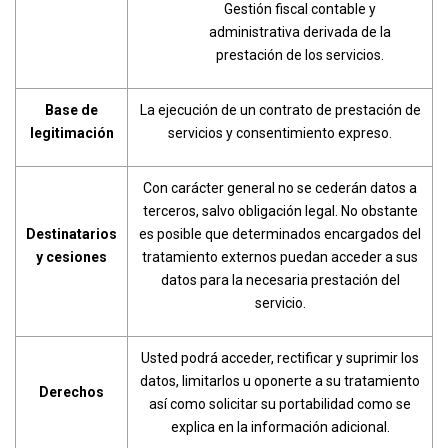
Gestión fiscal contable y
administrativa derivada de la
prestación de los servicios.
Base de
La ejecución de un contrato de prestación de
legitimación
servicios y consentimiento expreso.
Con carácter general no se cederán datos a
terceros, salvo obligación legal. No obstante
Destinatarios
es posible que determinados encargados del
y cesiones
tratamiento externos puedan acceder a sus
datos para la necesaria prestación del
servicio.
Usted podrá acceder, rectificar y suprimir los
datos, limitarlos u oponerte a su tratamiento
Derechos
así como solicitar su portabilidad como se
explica en la información adicional.