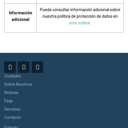
Puede consultar información adicional sobre
Información
nuestra política de protección de datos en
adicional
este enlace.
Ciudades
Sobre Nosotros
Noticias
Faqs
Servicios
Contacto
Enlaces