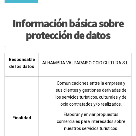
Información básica sobre
protección de datos
`
Responsable
ALHAMBRA VALPARAISO OCIO CULTURA S.L
de los datos
Comunicaciones entre la empresa y
sus clientes y gestiones derivadas de
los servicios turísticos, culturales y de
ocio contratados y/o realizados.
Elaborar y enviar propuestas
Finalidad
comerciales para interesados sobre
nuestros servicios turísticos.