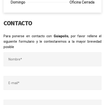
Domingo
Oficina Cerrada
CONTACTO
Para ponerse en contacto con
Guiapolis
, por favor rellene el
siguiente formulario y le contestaremos a la mayor brevedad
posible