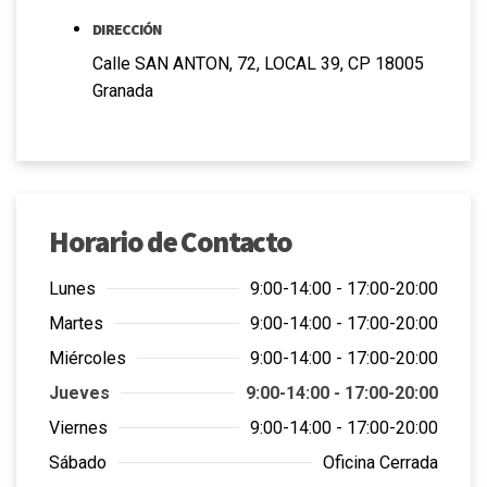
DIRECCIÓN
Calle SAN ANTON, 72, LOCAL 39, CP 18005
Granada
Horario de Contacto
Lunes
9:00-14:00 - 17:00-20:00
Martes
9:00-14:00 - 17:00-20:00
Miércoles
9:00-14:00 - 17:00-20:00
Jueves
9:00-14:00 - 17:00-20:00
Viernes
9:00-14:00 - 17:00-20:00
Sábado
Oficina Cerrada