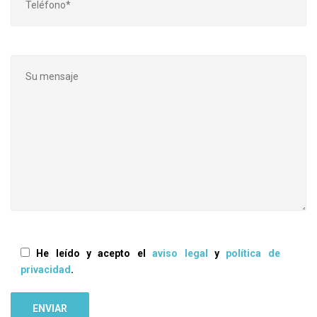
He leído y acepto el
aviso legal
y
política de
privacidad
.