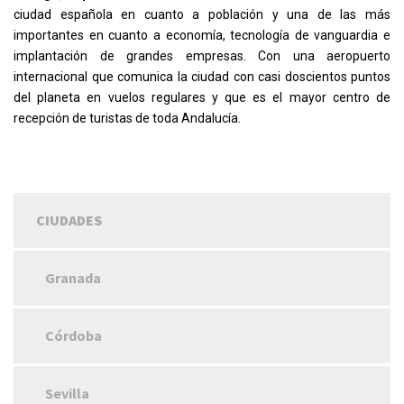
ciudad española en cuanto a población y una de las más
importantes en cuanto a economía, tecnología de vanguardia e
implantación de grandes empresas. Con una aeropuerto
internacional que comunica la ciudad con casi doscientos puntos
del planeta en vuelos regulares y que es el mayor centro de
recepción de turistas de toda Andalucía.
CIUDADES
Granada
Córdoba
Sevilla