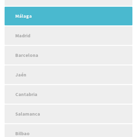
Málaga
Madrid
Barcelona
Jaén
Cantabria
Salamanca
Bilbao