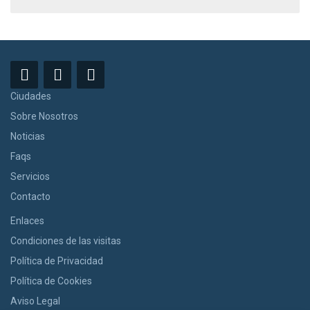
Ciudades
Sobre Nosotros
Noticias
Faqs
Servicios
Contacto
Enlaces
Condiciones de las visitas
Política de Privacidad
Política de Cookies
Aviso Legal