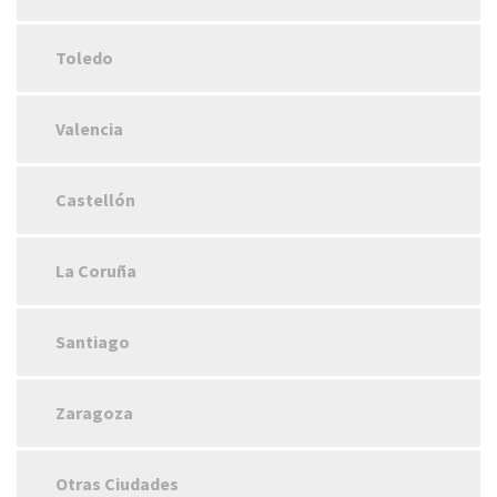
Toledo
Valencia
Castellón
La Coruña
Santiago
Zaragoza
Otras Ciudades