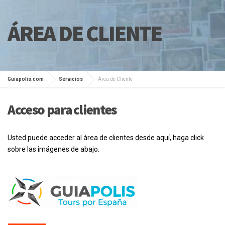
ÁREA DE CLIENTE
Guiapolis.com
Servicios
Área de Cliente
Acceso para clientes
Usted puede acceder al área de clientes desde aquí, haga click
sobre las imágenes de abajo.