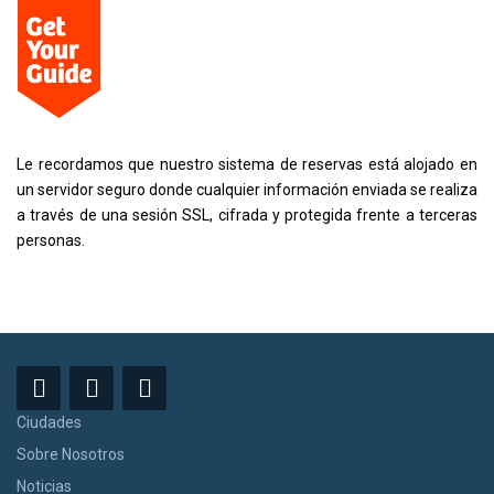
Le recordamos que nuestro sistema de reservas está alojado en
un servidor seguro donde cualquier información enviada se realiza
a través de una sesión SSL, cifrada y protegida frente a terceras
personas.
Ciudades
Sobre Nosotros
Noticias