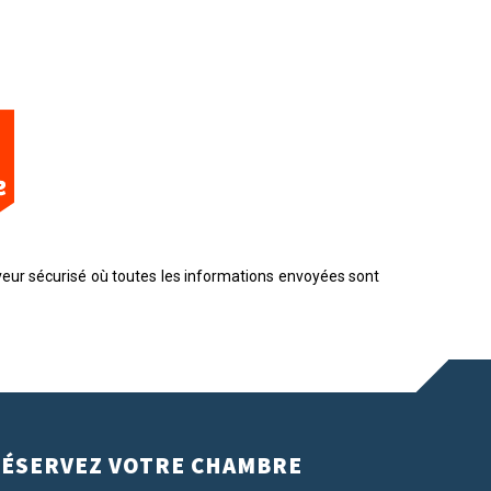
eur sécurisé où toutes les informations envoyées sont
ÉSERVEZ VOTRE CHAMBRE