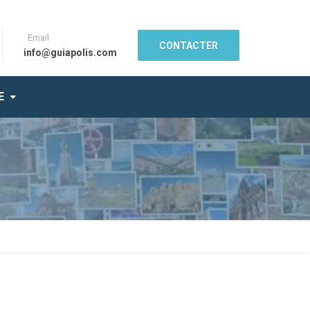
Email
CONTACTER
info@guiapolis.com
E