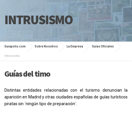
INTRUSISMO
Guiapolis.com
Sobre Nosotros
La Empresa
Guías Oficiales
Intrusismo
Guías del timo
Distintas entidades relacionadas con el turismo denuncian la
aparición en Madrid y otras ciudades españolas de guías turísticos
piratas sin ´ningún tipo de preparación´.