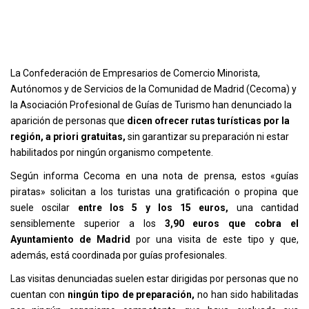
La Confederación de Empresarios de Comercio Minorista,
Autónomos y de Servicios de la Comunidad de Madrid (Cecoma) y
la Asociación Profesional de Guías de Turismo han denunciado la
aparición de personas que
dicen ofrecer rutas turísticas por la
región, a priori gratuitas,
sin garantizar su preparación ni estar
habilitados por ningún organismo competente.
Según informa Cecoma en una nota de prensa, estos «guías
piratas» solicitan a los turistas una gratificación o propina que
suele oscilar
entre los 5 y los 15 euros,
una cantidad
sensiblemente superior a los
3,90 euros que cobra el
Ayuntamiento de Madrid
por una visita de este tipo y que,
además, está coordinada por guías profesionales.
Las visitas denunciadas suelen estar dirigidas por personas que no
cuentan con
ningún tipo de preparación,
no han sido habilitadas