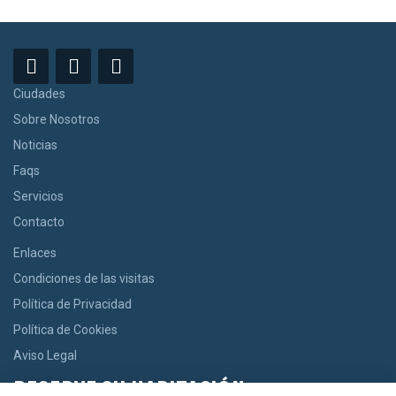
Ciudades
Sobre Nosotros
Noticias
Faqs
Servicios
Contacto
Enlaces
Condiciones de las visitas
Política de Privacidad
Política de Cookies
Aviso Legal
RESERVE SU HABITACIÓN