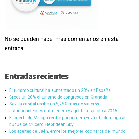
No se pueden hacer más comentarios en esta
entrada.
Entradas recientes
El turismo cultural ha aumentado un 23% en España
Crece un 20% el turismo de congresos en Granada
Sevilla capital recibe un 5,25% más de viajeros
estadounidenses entre enero y agosto respecto a 2016
El puerto de Málaga recibe por primera vez este domingo al
buque de crucero ‘Hebridean Sky’
Los aceites de Jaén, entre los mejores cocineros del mundo