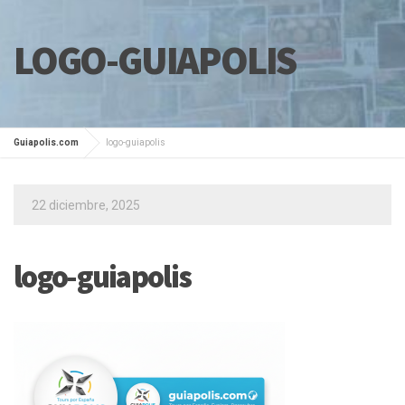
LOGO-GUIAPOLIS
Guiapolis.com
logo-guiapolis
22 diciembre, 2025
logo-guiapolis