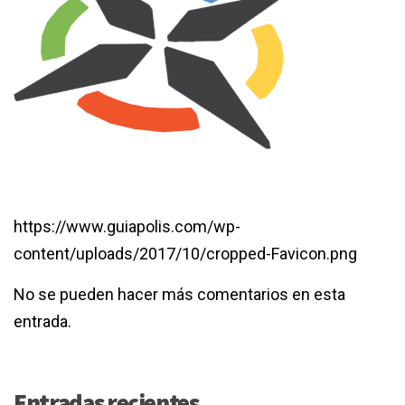
https://www.guiapolis.com/wp-
content/uploads/2017/10/cropped-Favicon.png
No se pueden hacer más comentarios en esta
entrada.
Entradas recientes