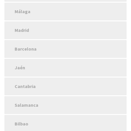
Málaga
Madrid
Barcelona
Jaén
Cantabria
Salamanca
Bilbao