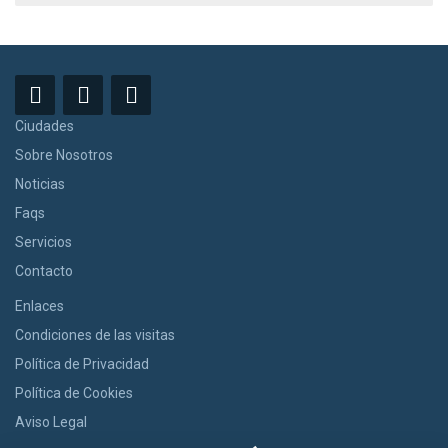
Ciudades
Sobre Nosotros
Noticias
Faqs
Servicios
Contacto
Enlaces
Condiciones de las visitas
Política de Privacidad
Política de Cookies
Aviso Legal