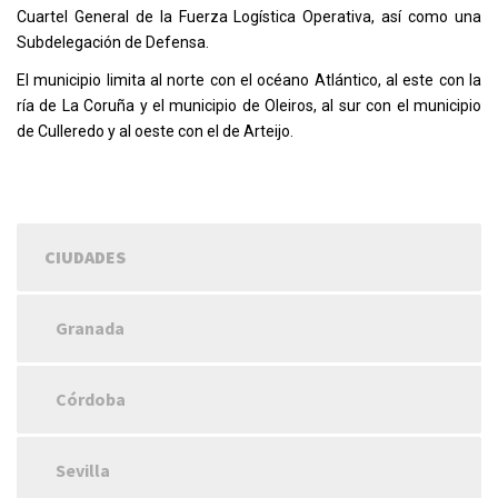
Cuartel General de la Fuerza Logística Operativa, así como una
Subdelegación de Defensa.
El municipio limita al norte con el océano Atlántico, al este con la
ría de La Coruña y el municipio de Oleiros, al sur con el municipio
de Culleredo y al oeste con el de Arteijo.
CIUDADES
Granada
Córdoba
Sevilla