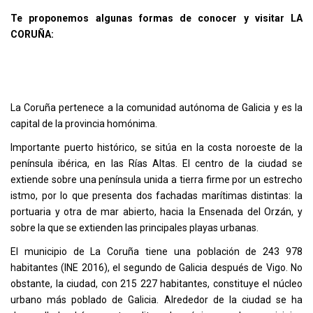
Te proponemos algunas formas de conocer y visitar LA
CORUÑA:
La Coruña pertenece a la comunidad autónoma de Galicia y es la
capital de la provincia homónima.
Importante puerto histórico, se sitúa en la costa noroeste de la
península ibérica, en las Rías Altas. El centro de la ciudad se
extiende sobre una península unida a tierra firme por un estrecho
istmo, por lo que presenta dos fachadas marítimas distintas: la
portuaria y otra de mar abierto, hacia la Ensenada del Orzán, y
sobre la que se extienden las principales playas urbanas.
El municipio de La Coruña tiene una población de 243 978
habitantes (INE 2016), el segundo de Galicia después de Vigo. No
obstante, la ciudad, con 215 227 habitantes, constituye el núcleo
urbano más poblado de Galicia. Alrededor de la ciudad se ha