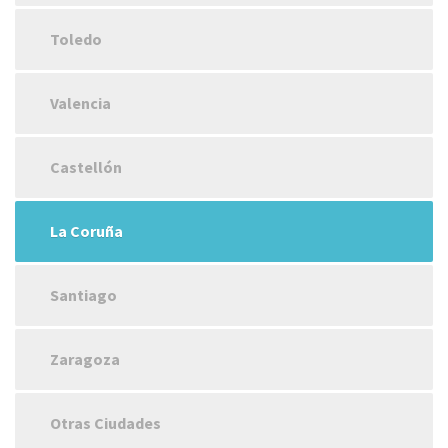
Toledo
Valencia
Castellón
La Coruña
Santiago
Zaragoza
Otras Ciudades