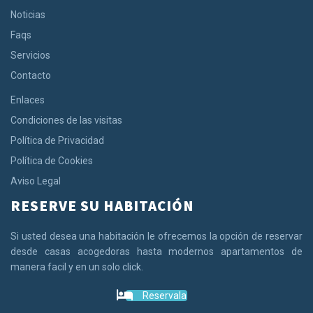
Noticias
Faqs
Servicios
Contacto
Enlaces
Condiciones de las visitas
Política de Privacidad
Política de Cookies
Aviso Legal
RESERVE SU HABITACIÓN
Si usted desea una habitación le ofrecemos la opción de reservar
desde casas acogedoras hasta modernos apartamentos de
manera facil y en un solo click.
Reservala