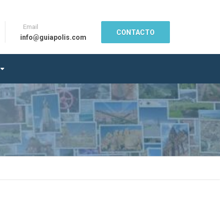
Email
CONTACTO
info@guiapolis.com