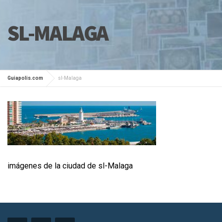
SL-MALAGA
Guiapolis.com
sl-Malaga
imágenes de la ciudad de sl-Malaga