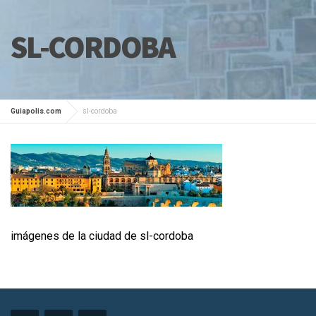
SL-CORDOBA
Guiapolis.com
sl-cordoba
imágenes de la ciudad de sl-cordoba