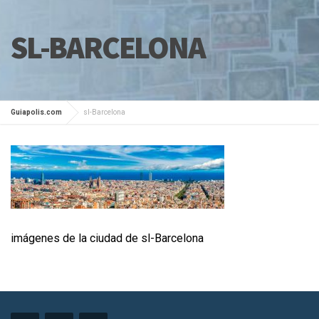
SL-BARCELONA
Guiapolis.com
sl-Barcelona
imágenes de la ciudad de sl-Barcelona