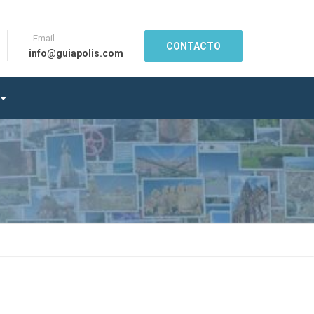
Email
CONTACTO
info@guiapolis.com