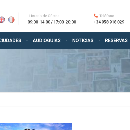
Horario de Oficina
Teléfono
09:00-14:00 / 17:00-20:00
+34 958 918 029
CIUDADES
AUDIOGUIAS
NOTICIAS
RESERVAS