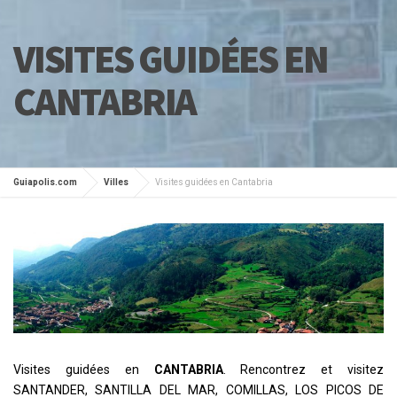
VISITES GUIDÉES EN
CANTABRIA
Guiapolis.com
Villes
Visites guidées en Cantabria
Visites guidées en
CANTABRIA
. Rencontrez et visitez
SANTANDER, SANTILLA DEL MAR, COMILLAS, LOS PICOS DE