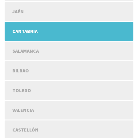
JAÉN
CANTABRIA
SALAMANCA
BILBAO
TOLEDO
VALENCIA
CASTELLÓN