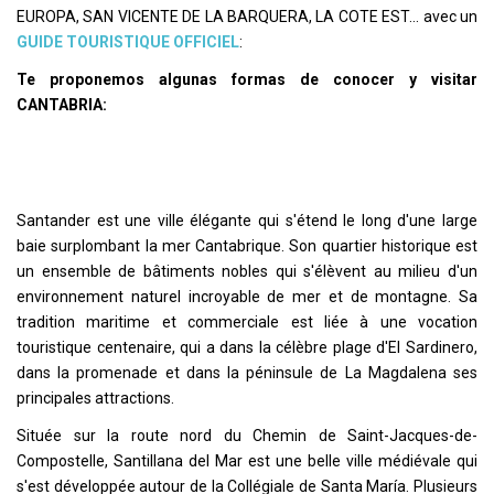
EUROPA, SAN VICENTE DE LA BARQUERA, LA COTE EST... avec un
GUIDE TOURISTIQUE OFFICIEL
:
Te proponemos algunas formas de conocer y visitar
CANTABRIA:
Santander est une ville élégante qui s'étend le long d'une large
baie surplombant la mer Cantabrique. Son quartier historique est
un ensemble de bâtiments nobles qui s'élèvent au milieu d'un
environnement naturel incroyable de mer et de montagne. Sa
tradition maritime et commerciale est liée à une vocation
touristique centenaire, qui a dans la célèbre plage d'El Sardinero,
dans la promenade et dans la péninsule de La Magdalena ses
principales attractions.
Située sur la route nord du Chemin de Saint-Jacques-de-
Compostelle, Santillana del Mar est une belle ville médiévale qui
s'est développée autour de la Collégiale de Santa María. Plusieurs