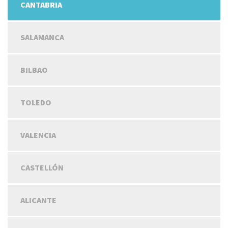
CANTABRIA
SALAMANCA
BILBAO
TOLEDO
VALENCIA
CASTELLÓN
ALICANTE