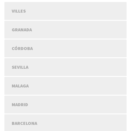
VILLES
GRANADA
CÓRDOBA
SEVILLA
MALAGA
MADRID
BARCELONA