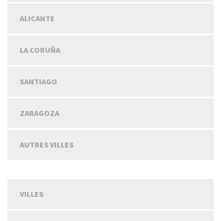
ALICANTE
LA CORUÑA
SANTIAGO
ZARAGOZA
AUTRES VILLES
VILLES