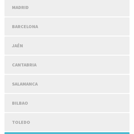
MADRID
BARCELONA
JAÉN
CANTABRIA
SALAMANCA
BILBAO
TOLEDO