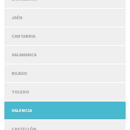
JAÉN
CANTABRIA
SALAMANCA
BILBAO
TOLEDO
VALENCIA
CASTELLÓN