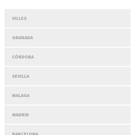
VILLES
GRANADA
CÓRDOBA
SEVILLA
MALAGA
MADRID
BARCELONA