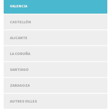
VALENCIA
CASTELLÓN
ALICANTE
LA CORUÑA
SANTIAGO
ZARAGOZA
AUTRES VILLES