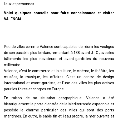
lieux et personnes.
Voici quelques conseils pour faire connaissance et visiter
VALENCIA.
Peu de villes comme Valence sont capables de réunir les vestiges
de son passé le plus lointain, remontant à 138 avant J. -C., avec les
bâtiments les plus novateurs et avant-gardistes du nouveau
millénaire.
Valence, c'est le commerce et la culture, le cinéma, le théâtre, les
musées, la musique, les affaires. C'est un centre de design
international et avant-gardiste, et l'une des villes les plus actives
pour les foires et congrès en Europe.
En raison de sa situation géographique, Valence a été
historiquement la porte d'entrée de la Méditerranée espagnole et
possède le charme particulier des villes qui sont des ports
maritimes. En outre, le sable fin et l'eau propre, la mer ouverte et