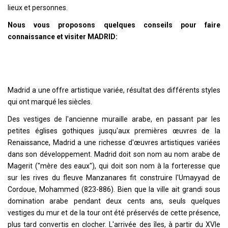
lieux et personnes.
Nous vous proposons quelques conseils pour faire
connaissance et visiter MADRID:
Madrid a une offre artistique variée, résultat des différents styles
qui ont marqué les siècles.
Des vestiges de l'ancienne muraille arabe, en passant par les
petites églises gothiques jusqu'aux premières œuvres de la
Renaissance, Madrid a une richesse d'œuvres artistiques variées
dans son développement. Madrid doit son nom au nom arabe de
Magerit ("mère des eaux"), qui doit son nom à la forteresse que
sur les rives du fleuve Manzanares fit construire l'Umayyad de
Cordoue, Mohammed (823-886). Bien que la ville ait grandi sous
domination arabe pendant deux cents ans, seuls quelques
vestiges du mur et de la tour ont été préservés de cette présence,
plus tard convertis en clocher. L'arrivée des îles, à partir du XVIe