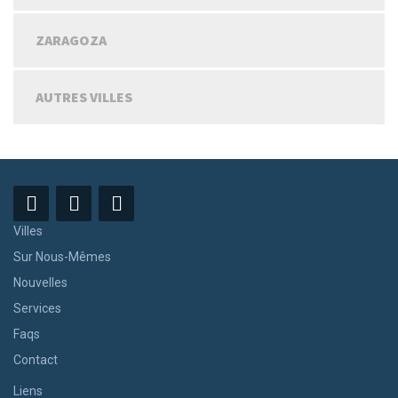
ZARAGOZA
AUTRES VILLES
Villes
Sur Nous-Mêmes
Nouvelles
Services
Faqs
Contact
Liens