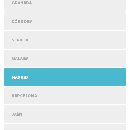
GRANADA
CÓRDOBA
SEVILLA
MALAGA
MADRID
BARCELONA
JAÉN