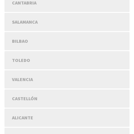
CANTABRIA
SALAMANCA
BILBAO
TOLEDO
VALENCIA
CASTELLÓN
ALICANTE