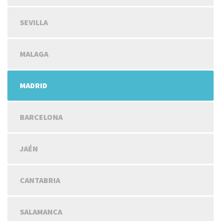
SEVILLA
MALAGA
MADRID
BARCELONA
JAÉN
CANTABRIA
SALAMANCA