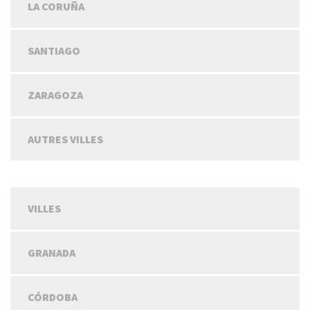
LA CORUÑA
SANTIAGO
ZARAGOZA
AUTRES VILLES
VILLES
GRANADA
CÓRDOBA