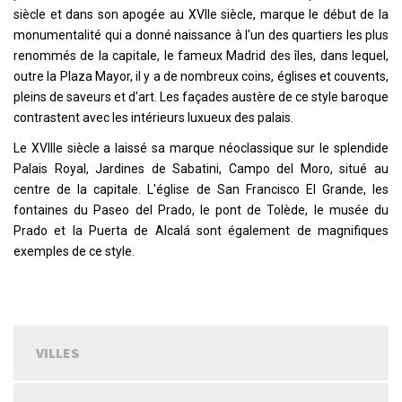
siècle et dans son apogée au XVIIe siècle, marque le début de la
monumentalité qui a donné naissance à l'un des quartiers les plus
renommés de la capitale, le fameux Madrid des îles, dans lequel,
outre la Plaza Mayor, il y a de nombreux coins, églises et couvents,
pleins de saveurs et d'art. Les façades austère de ce style baroque
contrastent avec les intérieurs luxueux des palais.
Le XVIIIe siècle a laissé sa marque néoclassique sur le splendide
Palais Royal, Jardines de Sabatini, Campo del Moro, situé au
centre de la capitale. L'église de San Francisco El Grande, les
fontaines du Paseo del Prado, le pont de Tolède, le musée du
Prado et la Puerta de Alcalá sont également de magnifiques
exemples de ce style.
VILLES