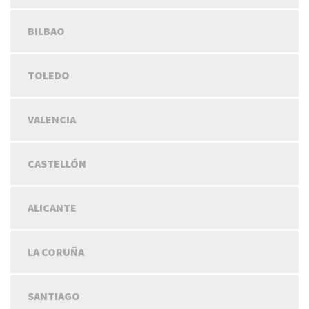
BILBAO
TOLEDO
VALENCIA
CASTELLÓN
ALICANTE
LA CORUÑA
SANTIAGO