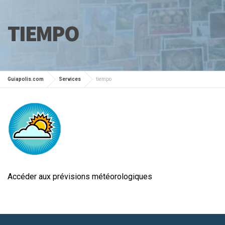
TIEMPO
Guiapolis.com
Services
tiempo
Accéder aux prévisions météorologiques