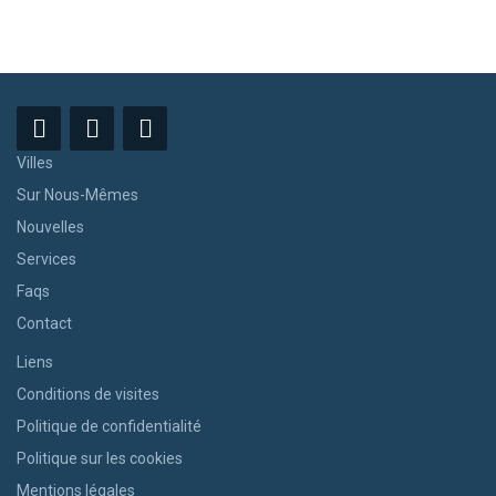
Villes
Sur Nous-Mêmes
Nouvelles
Services
Faqs
Contact
Liens
Conditions de visites
Politique de confidentialité
Politique sur les cookies
Mentions légales