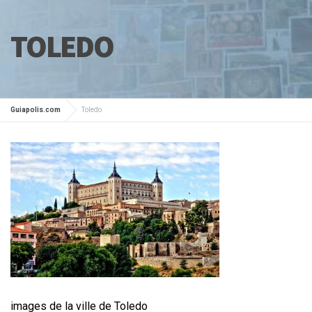
TOLEDO
Guiapolis.com
Toledo
images de la ville de Toledo