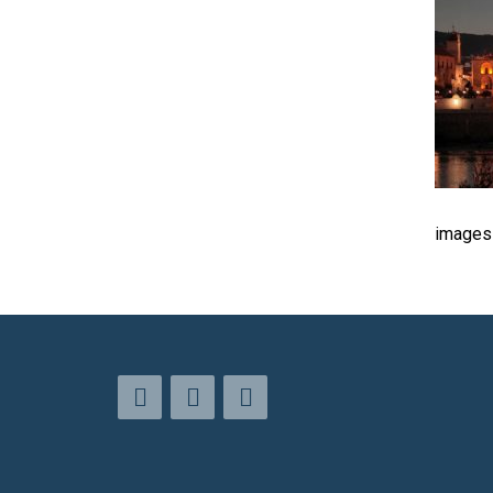
images 