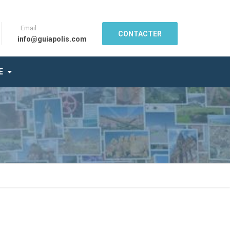
Email
CONTACTER
info@guiapolis.com
E