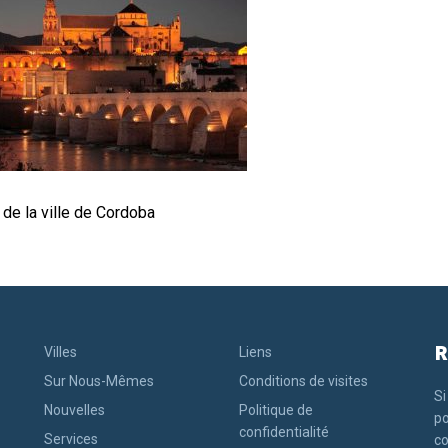
de la ville de Cordoba
R
Villes
Liens
Sur Nous-Mêmes
Conditions de visites
Si
Nouvelles
Politique de
po
confidentialité
Services
co