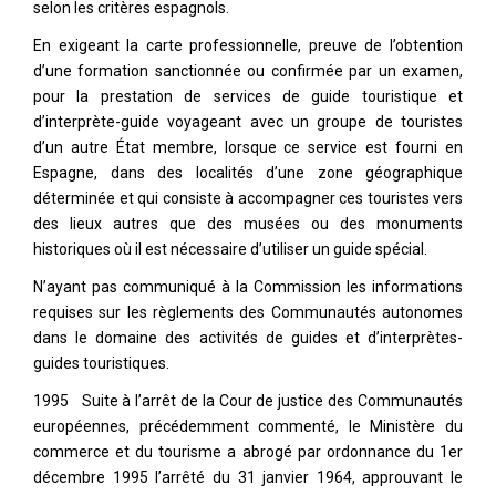
selon les critères espagnols.
En exigeant la carte professionnelle, preuve de l’obtention
d’une formation sanctionnée ou confirmée par un examen,
pour la prestation de services de guide touristique et
d’interprète-guide voyageant avec un groupe de touristes
d’un autre État membre, lorsque ce service est fourni en
Espagne, dans des localités d’une zone géographique
déterminée et qui consiste à accompagner ces touristes vers
des lieux autres que des musées ou des monuments
historiques où il est nécessaire d’utiliser un guide spécial.
N’ayant pas communiqué à la Commission les informations
requises sur les règlements des Communautés autonomes
dans le domaine des activités de guides et d’interprètes-
guides touristiques.
1995 Suite à l’arrêt de la Cour de justice des Communautés
européennes, précédemment commenté, le Ministère du
commerce et du tourisme a abrogé par ordonnance du 1er
décembre 1995 l’arrêté du 31 janvier 1964, approuvant le