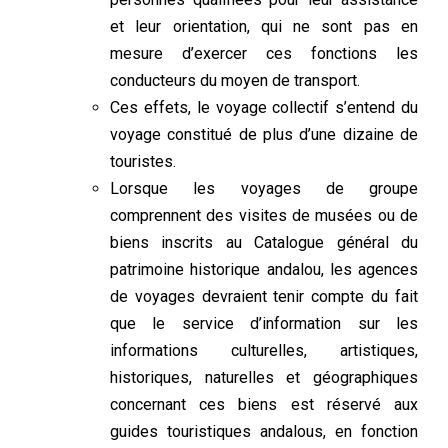
et leur orientation, qui ne sont pas en
mesure d’exercer ces fonctions les
conducteurs du moyen de transport.
Ces effets, le voyage collectif s’entend du
voyage constitué de plus d’une dizaine de
touristes.
Lorsque les voyages de groupe
comprennent des visites de musées ou de
biens inscrits au Catalogue général du
patrimoine historique andalou, les agences
de voyages devraient tenir compte du fait
que le service d’information sur les
informations culturelles, artistiques,
historiques, naturelles et géographiques
concernant ces biens est réservé aux
guides touristiques andalous, en fonction