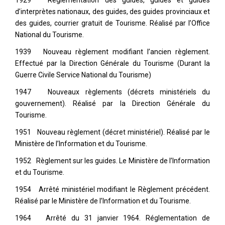
1929 Réglementation des guides, guides et guides
d’interprètes nationaux, des guides, des guides provinciaux et
des guides, courrier gratuit de Tourisme. Réalisé par l’Office
National du Tourisme.
1939 Nouveau règlement modifiant l’ancien règlement.
Effectué par la Direction Générale du Tourisme (Durant la
Guerre Civile Service National du Tourisme)
1947 Nouveaux règlements (décrets ministériels du
gouvernement). Réalisé par la Direction Générale du
Tourisme.
1951 Nouveau règlement (décret ministériel). Réalisé par le
Ministère de l’Information et du Tourisme.
1952 Règlement sur les guides. Le Ministère de l’Information
et du Tourisme.
1954 Arrêté ministériel modifiant le Règlement précédent.
Réalisé par le Ministère de l’Information et du Tourisme.
1964 Arrêté du 31 janvier 1964. Réglementation de