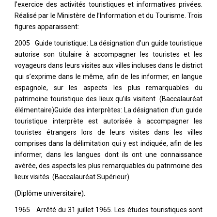
l’exercice des activités touristiques et informatives privées.
Réalisé par le Ministère de l’Information et du Tourisme. Trois
figures apparaissent:
2005 Guide touristique: La désignation d’un guide touristique
autorise son titulaire à accompagner les touristes et les
voyageurs dans leurs visites aux villes incluses dans le district
qui s’exprime dans le même, afin de les informer, en langue
espagnole, sur les aspects les plus remarquables du
patrimoine touristique des lieux qu’ils visitent. (Baccalauréat
élémentaire)Guide des interprètes: La désignation d’un guide
touristique interprète est autorisée à accompagner les
touristes étrangers lors de leurs visites dans les villes
comprises dans la délimitation qui y est indiquée, afin de les
informer, dans les langues dont ils ont une connaissance
avérée, des aspects les plus remarquables du patrimoine des
lieux visités. (Baccalauréat Supérieur)
(Diplôme universitaire).
1965 Arrêté du 31 juillet 1965. Les études touristiques sont