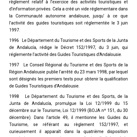
règlement relatif à l’exercice des activités touristiques et
d’information privées. Cela a créé un vide réglementaire dans
la Communauté autonome andalouse, jusqu’ à ce que
l’activité des guides touristiques soit réglementée le 3 juin
1997.
1996 Le Département du Tourisme et des Sports de la Junta
de Andalucía, rédige le Décret 152/1997, du 3 juin, qui
réglemente l’activité des Guides Touristiques d’Andalousie.
1997 Le Conseil Régional du Tourisme et des Sports de la
Région Andalousie publie l’arrêté du 23 mars 1998, par lequel
sont désignés les premiers tests pour obtenir la qualification
de Guides Touristiques d’Andalousie.
1998 Le Département du Tourisme et des Sports, de la
Junta de Andalucía, promulgue la Loi 12/1999 du 15
décembre sur le Tourisme, Loi 12/1999 (BOJA nº 151, du 30
décembre). Dans l’article 49, il mentionne les Guides du
Tourisme, se référant au règlement 152/1997, et
curieusement il apparaît dans la quatrième disposition