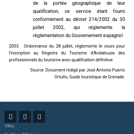
de la portée géographique de leur
qualification, ce service étant fourni
conformément au décret 214/2002 du 30
juillet 2002, qui réglemente la
réglementation du Gouvernement espagnol.
2003 Ordonnance du 28 juillet, réglemente le cours pour
l’inscription au Registre du Tourisme d’Andalousie des
professionnels du tourisme avec qualification définitive.
Source: Document rédigé par José Antonio Puerto
Ortuño, Guide touristique de Grenade.
Villes