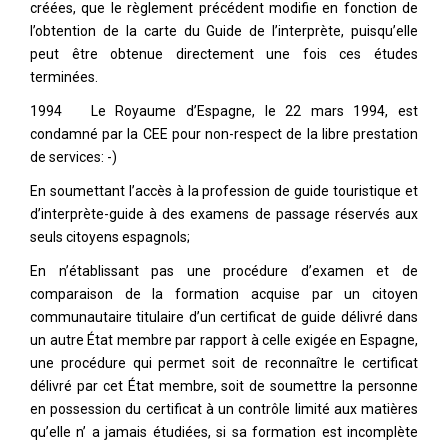
créées, que le règlement précédent modifie en fonction de
l’obtention de la carte du Guide de l’interprète, puisqu’elle
peut être obtenue directement une fois ces études
terminées.
1994 Le Royaume d’Espagne, le 22 mars 1994, est
condamné par la CEE pour non-respect de la libre prestation
de services: -)
En soumettant l’accès à la profession de guide touristique et
d’interprète-guide à des examens de passage réservés aux
seuls citoyens espagnols;
En n’établissant pas une procédure d’examen et de
comparaison de la formation acquise par un citoyen
communautaire titulaire d’un certificat de guide délivré dans
un autre État membre par rapport à celle exigée en Espagne,
une procédure qui permet soit de reconnaître le certificat
délivré par cet État membre, soit de soumettre la personne
en possession du certificat à un contrôle limité aux matières
qu’elle n’ a jamais étudiées, si sa formation est incomplète