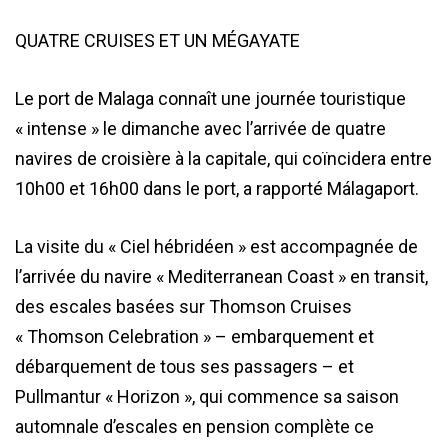
QUATRE CRUISES ET UN MÉGAYATE
Le port de Malaga connaît une journée touristique
« intense » le dimanche avec l’arrivée de quatre
navires de croisière à la capitale, qui coïncidera entre
10h00 et 16h00 dans le port, a rapporté Málagaport.
La visite du « Ciel hébridéen » est accompagnée de
l’arrivée du navire « Mediterranean Coast » en transit,
des escales basées sur Thomson Cruises
« Thomson Celebration » – embarquement et
débarquement de tous ses passagers – et
Pullmantur « Horizon », qui commence sa saison
automnale d’escales en pension complète ce