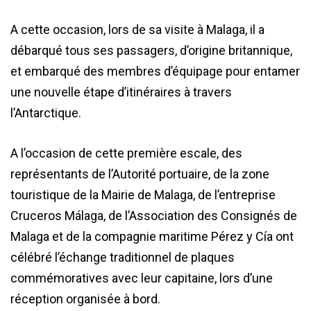
A cette occasion, lors de sa visite à Malaga, il a
débarqué tous ses passagers, d’origine britannique,
et embarqué des membres d’équipage pour entamer
une nouvelle étape d’itinéraires à travers
l’Antarctique.
A l’occasion de cette première escale, des
représentants de l’Autorité portuaire, de la zone
touristique de la Mairie de Malaga, de l’entreprise
Cruceros Málaga, de l’Association des Consignés de
Malaga et de la compagnie maritime Pérez y Cía ont
célébré l’échange traditionnel de plaques
commémoratives avec leur capitaine, lors d’une
réception organisée à bord.