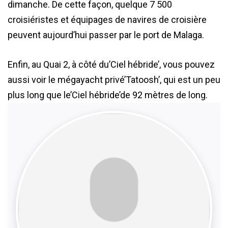
dimanche. De cette façon, quelque 7 500
croisiéristes et équipages de navires de croisière
peuvent aujourd’hui passer par le port de Malaga.
Enfin, au Quai 2, à côté du’Ciel hébride’, vous pouvez
aussi voir le mégayacht privé’Tatoosh’, qui est un peu
plus long que le’Ciel hébride’de 92 mètres de long.