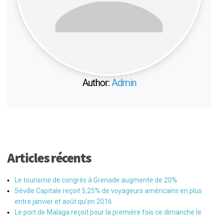
Author:
Admin
Articles récents
Le tourisme de congrès à Grenade augmente de 20%
Séville Capitale reçoit 5,25% de voyageurs américains en plus
entre janvier et août qu’en 2016
Le port de Malaga reçoit pour la première fois ce dimanche le