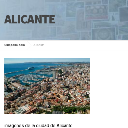
ALICANTE
Guiapolis.com
Alicante
imágenes de la ciudad de Alicante