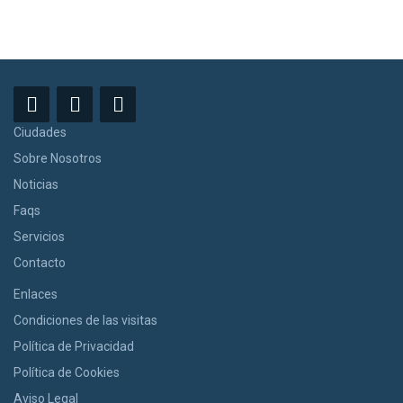
Ciudades
Sobre Nosotros
Noticias
Faqs
Servicios
Contacto
Enlaces
Condiciones de las visitas
Política de Privacidad
Política de Cookies
Aviso Legal